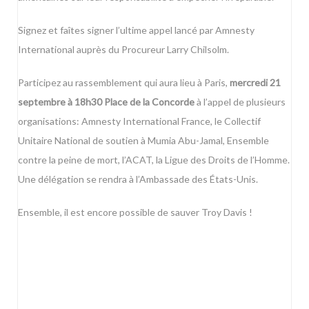
Signez et faîtes signer l’
ultime appel lancé par Amnesty
International
auprès du Procureur Larry Chilsolm.
Participez au rassemblement qui aura lieu à Paris,
mercredi 21
septembre à 18h30 Place de la Concorde
à l’appel de plusieurs
organisations: Amnesty International France, le Collectif
Unitaire National de soutien à Mumia Abu-Jamal, Ensemble
contre la peine de mort, l’ACAT, la Ligue des Droits de l’Homme.
Une délégation se rendra à l’Ambassade des États-Unis.
Ensemble, il est encore possible de sauver Troy Davis !