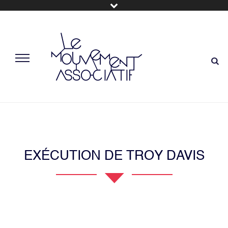
EXÉCUTION DE TROY DAVIS