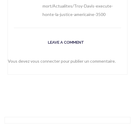
mort/Actualites/Troy-Davis-execute-
honte-la-justice-americaine-3500
LEAVE A COMMENT
Vous devez
vous connecter
pour publier un commentaire.