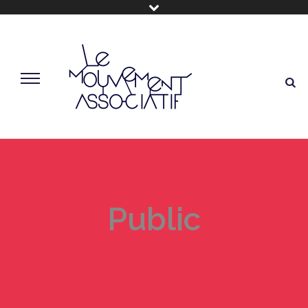
Public