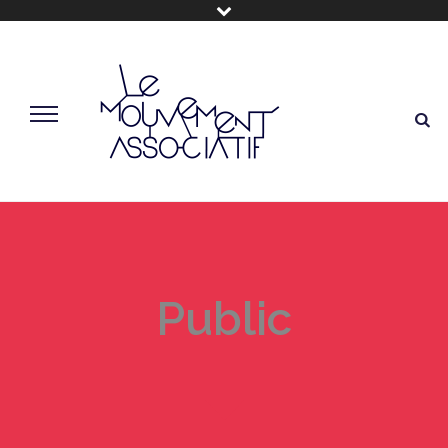
Public