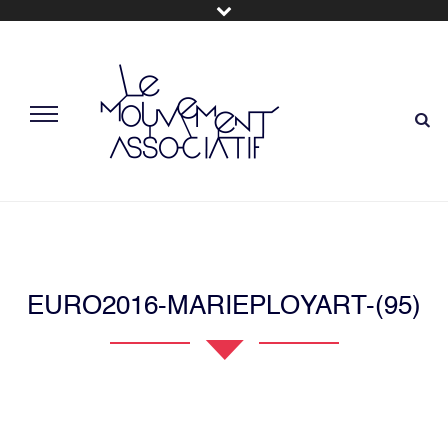
EURO2016-MARIEPLOYART-(95)