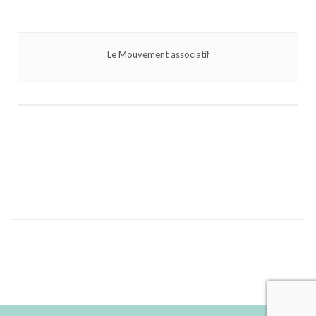
Le Mouvement associatif