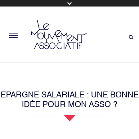
EPARGNE SALARIALE : UNE BONNE
IDÉE POUR MON ASSO ?