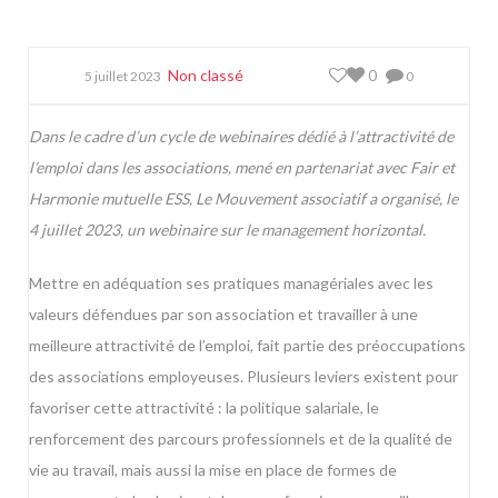
Non classé
0
5 juillet 2023
0
Dans le cadre d’un cycle de webinaires dédié à l’attractivité de
l’emploi dans les associations, mené en partenariat avec Fair et
Harmonie mutuelle ESS, Le Mouvement associatif a organisé, le
4 juillet 2023, un webinaire sur le management horizontal.
Mettre en adéquation ses pratiques managériales avec les
valeurs défendues par son association et travailler à une
meilleure attractivité de l’emploi, fait partie des préoccupations
des associations employeuses. Plusieurs leviers existent pour
favoriser cette attractivité : la politique salariale, le
renforcement des parcours professionnels et de la qualité de
vie au travail, mais aussi la mise en place de formes de