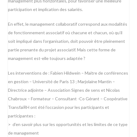
management plus horizontales, pour favoriser une meilleure
participation et implication des salariés.
En effet, le management collaboratif correspond aux modalités
de fonctionnement associatif où chacune et chacun, où qu’il
soit impliqué dans l’organisation, doit pouvoir être pleinement
partie prenante du projet associatif. Mais cette forme de
management est-elle toujours adaptée ?
Les interventions de : Fabien Hildwein – Maitre de conférences
en gestion – Université de Paris 13 ; Marjolaine Mantin –
Directrice adjointe – Association Signes de sens et Nicolas
Chabroux – Formateur – Consultant -Co Gérant – Coopérative
TransfaiRH ont été l’occasion pour les participants et
participantes :
> d’en savoir plus sur les opportunités et les limites de ce type
de management