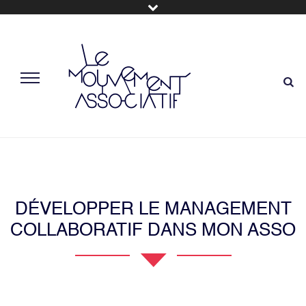
DÉVELOPPER LE MANAGEMENT
COLLABORATIF DANS MON ASSO