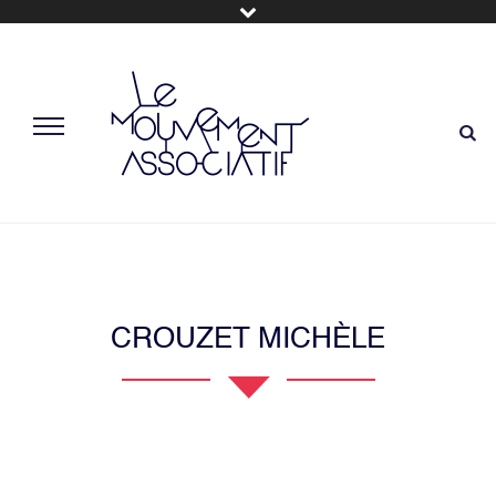
CROUZET MICHÈLE