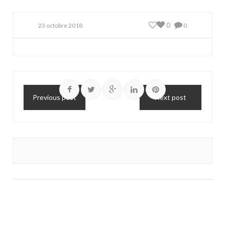
0
23 octobre 2018
0
Previous post
Next post