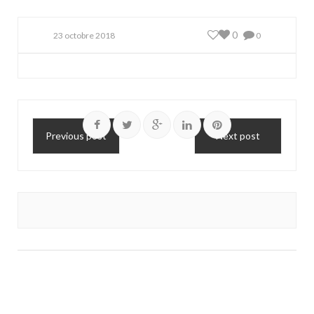
0
23 octobre 2018
0
Previous post
Next post