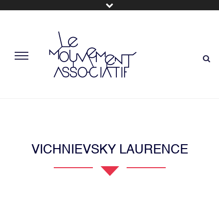
VICHNIEVSKY LAURENCE