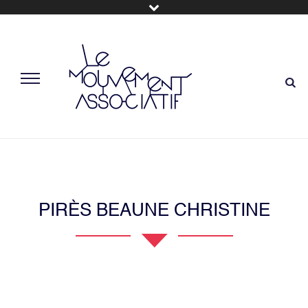
PIRÈS BEAUNE CHRISTINE