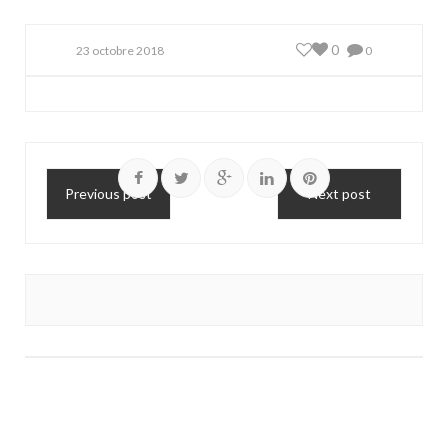
0
23 octobre 2018
0
Previous post
Next post