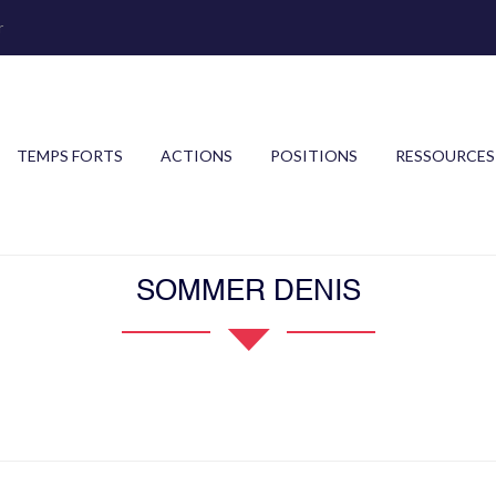
r
TEMPS FORTS
ACTIONS
POSITIONS
RESSOURCES
SOMMER DENIS