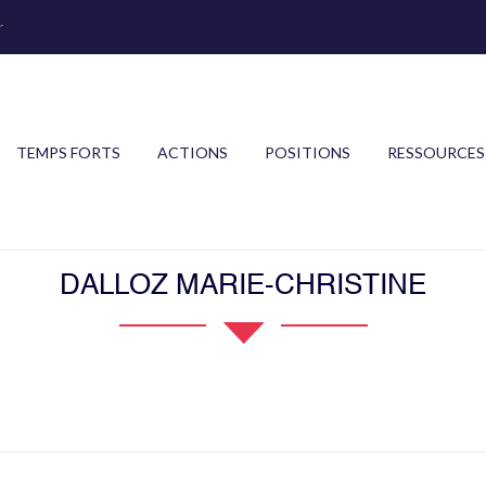
r
TEMPS FORTS
ACTIONS
POSITIONS
RESSOURCES
DALLOZ MARIE-CHRISTINE