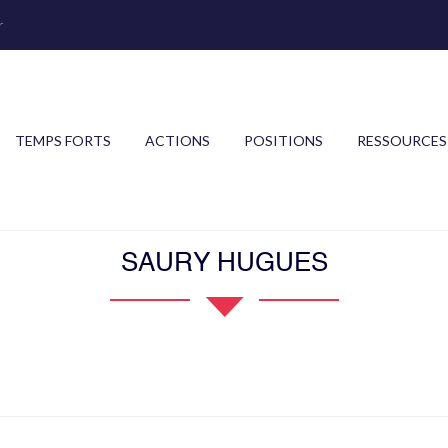
r
TEMPS FORTS
ACTIONS
POSITIONS
RESSOURCES
SAURY HUGUES