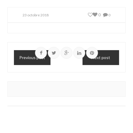
0
23 octobre 2018
0
Previous post
Next post