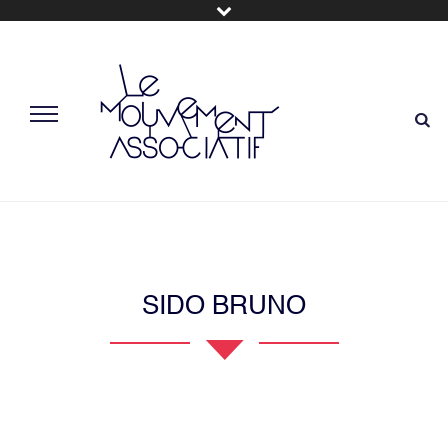
SIDO BRUNO