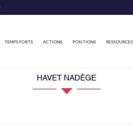
r
TEMPS FORTS
ACTIONS
POSITIONS
RESSOURCES
HAVET NADÈGE