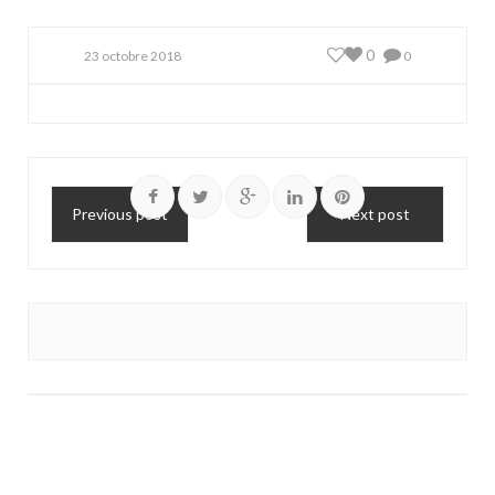
0
23 octobre 2018
0
Previous post
Next post