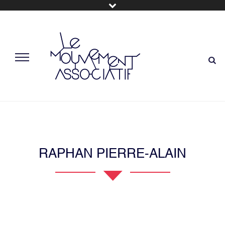
RAPHAN PIERRE-ALAIN