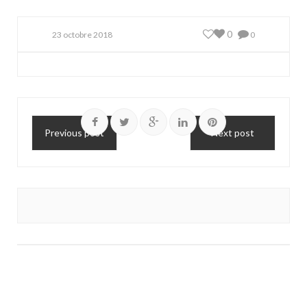
0
23 octobre 2018
0
Previous post
Next post