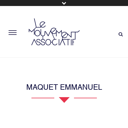
MAQUET EMMANUEL