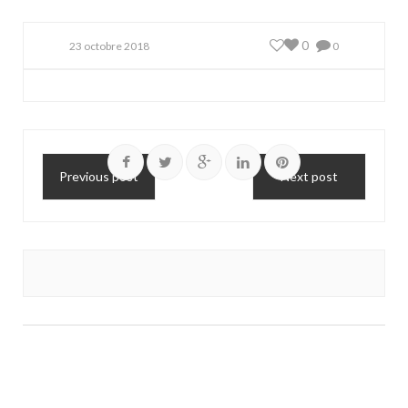
0
23 octobre 2018
0
Previous post
Next post