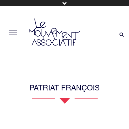
PATRIAT FRANÇOIS