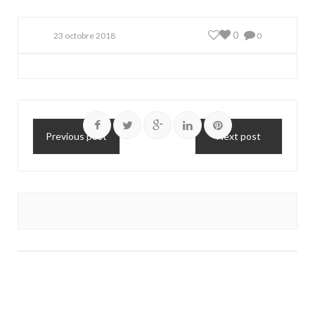
0
23 octobre 2018
0
Previous post
Next post