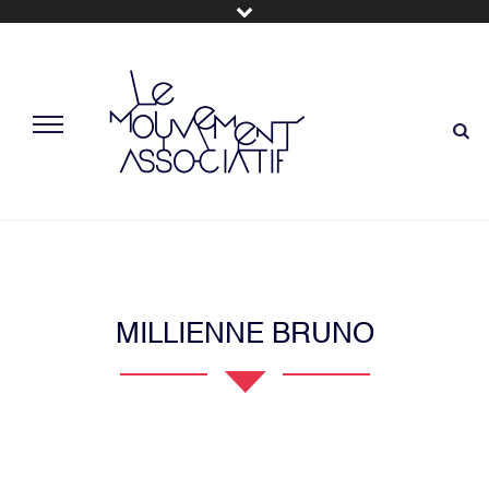
MILLIENNE BRUNO