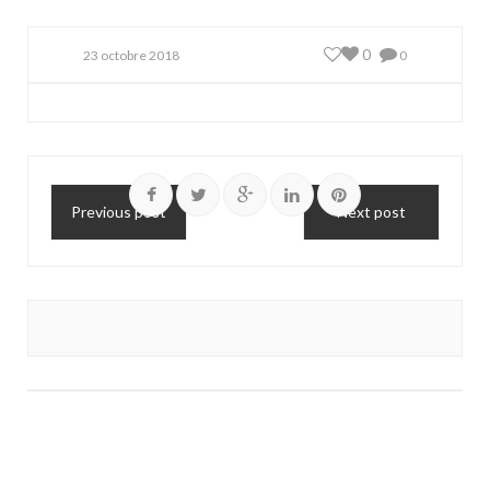
0
23 octobre 2018
0
Previous post
Next post