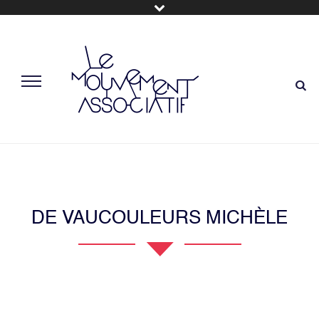
DE VAUCOULEURS MICHÈLE