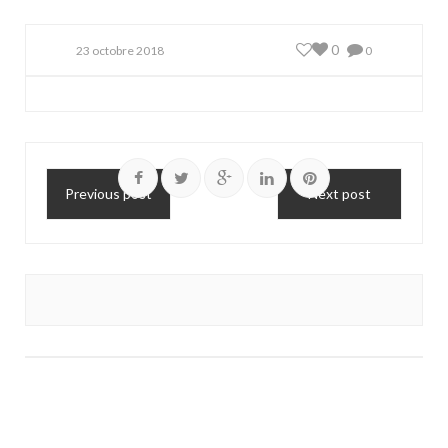
0
23 octobre 2018
0
Previous post
Next post