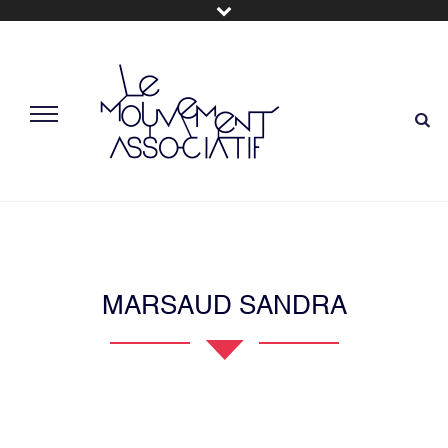
MARSAUD SANDRA