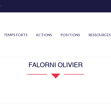
r
TEMPS FORTS
ACTIONS
POSITIONS
RESSOURCES
FALORNI OLIVIER