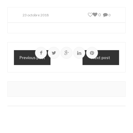
0
23 octobre 2018
0
Previous post
Next post