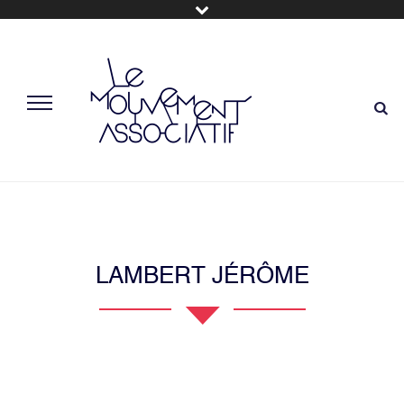
LAMBERT JÉRÔME