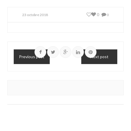
0
23 octobre 2018
0
Previous post
Next post