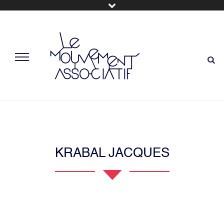
KRABAL JACQUES