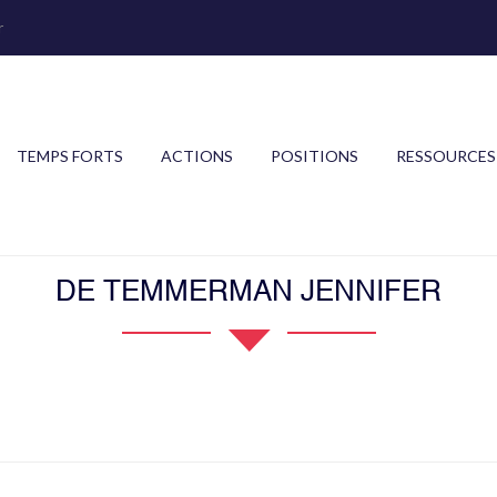
r
TEMPS FORTS
ACTIONS
POSITIONS
RESSOURCES
DE TEMMERMAN JENNIFER