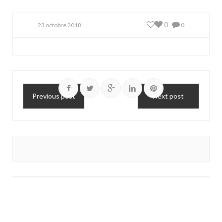
0
23 octobre 2018
0
Previous post
Next post