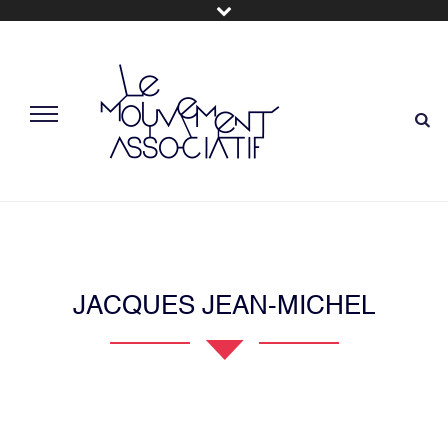
JACQUES JEAN-MICHEL