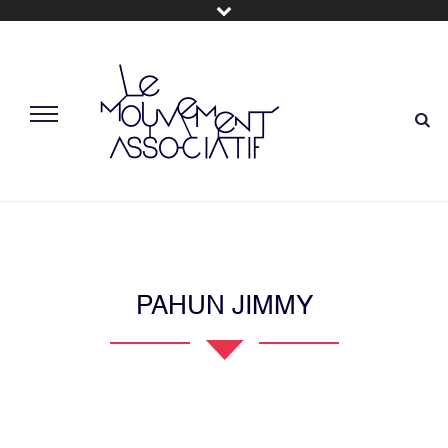
PAHUN JIMMY