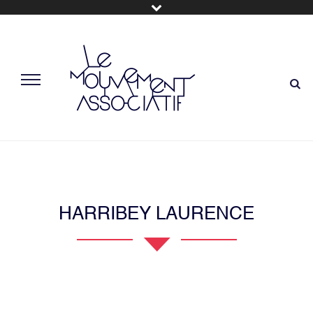
HARRIBEY LAURENCE