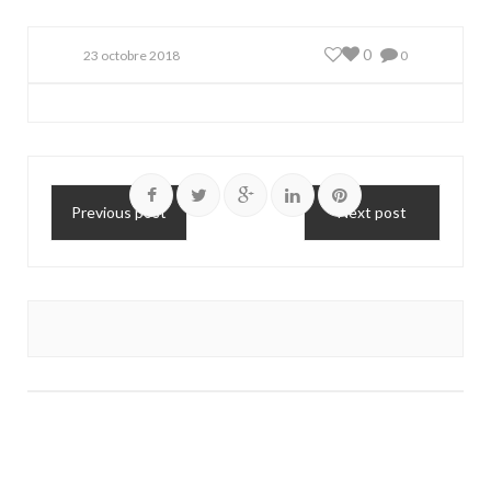
0
23 octobre 2018
0
Previous post
Next post