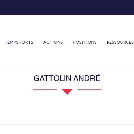
r
TEMPS FORTS
ACTIONS
POSITIONS
RESSOURCES
GATTOLIN ANDRÉ