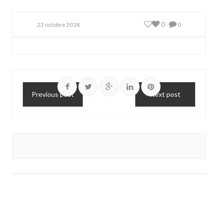
0
23 octobre 2018
0
Previous post
Next post