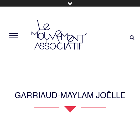
GARRIAUD-MAYLAM JOËLLE