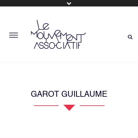
GAROT GUILLAUME