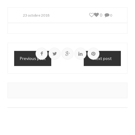
0
23 octobre 2018
0
Previous post
Next post