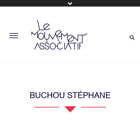
BUCHOU STÉPHANE