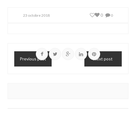
0
23 octobre 2018
0
Previous post
Next post