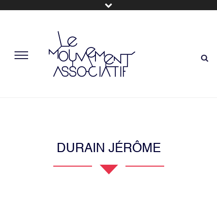
DURAIN JÉRÔME