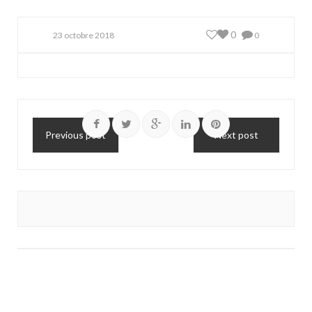
0
23 octobre 2018
0
Previous post
Next post