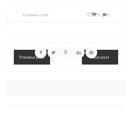
0
23 octobre 2018
0
Previous post
Next post