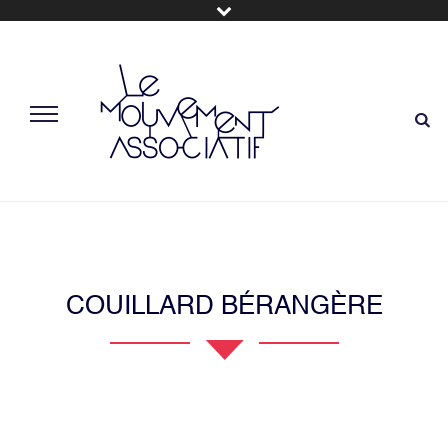
COUILLARD BÉRANGÈRE