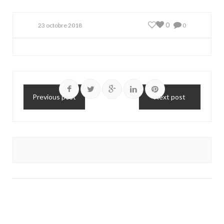
0
23 octobre 2018
0
Previous post
Next post