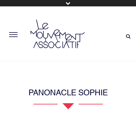
PANONACLE SOPHIE