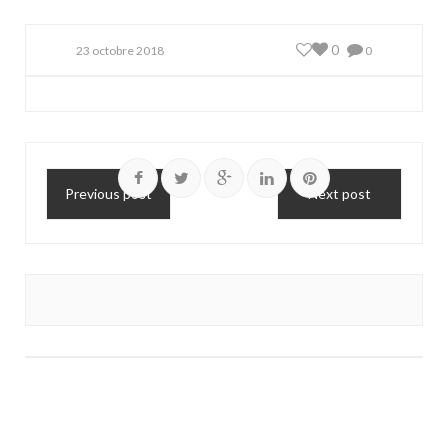
0
23 octobre 2018
0
Previous post
Next post