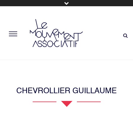
CHEVROLLIER GUILLAUME