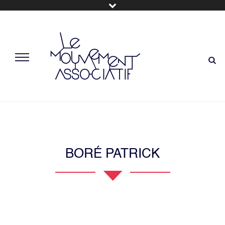
BORÉ PATRICK