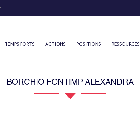
r
TEMPS FORTS
ACTIONS
POSITIONS
RESSOURCES
BORCHIO FONTIMP ALEXANDRA