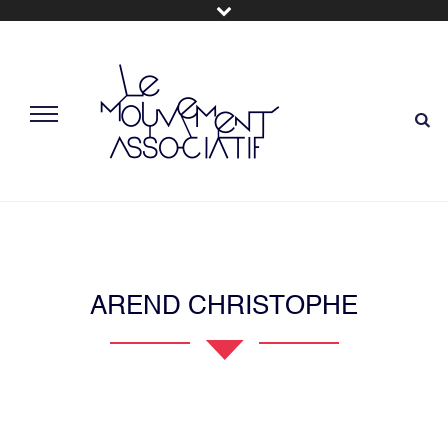
AREND CHRISTOPHE