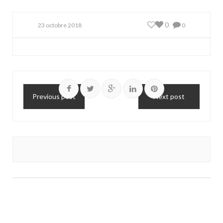
0
23 octobre 2018
0
Previous post
Next post