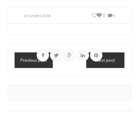
0
23 octobre 2018
0
Previous post
Next post