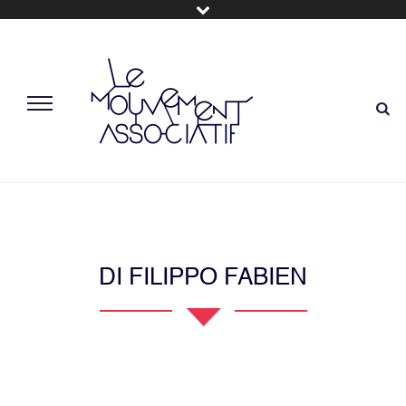
DI FILIPPO FABIEN