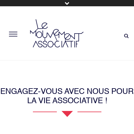
ENGAGEZ-VOUS AVEC NOUS POUR
LA VIE ASSOCIATIVE !