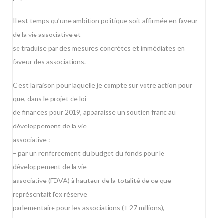
Il est temps qu’une ambition politique soit affirmée en faveur
de la vie associative et
se traduise par des mesures concrètes et immédiates en
faveur des associations.
C’est la raison pour laquelle je compte sur votre action pour
que, dans le projet de loi
de finances pour 2019, apparaisse un soutien franc au
développement de la vie
associative :
– par un renforcement du budget du fonds pour le
développement de la vie
associative (FDVA) à hauteur de la totalité de ce que
représentait l’ex réserve
parlementaire pour les associations (+ 27 millions),