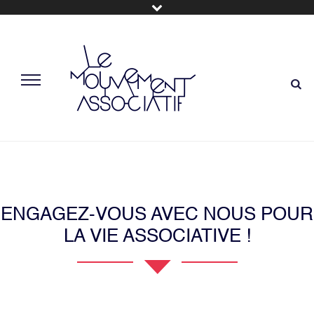
ENGAGEZ-VOUS AVEC NOUS POUR
LA VIE ASSOCIATIVE !