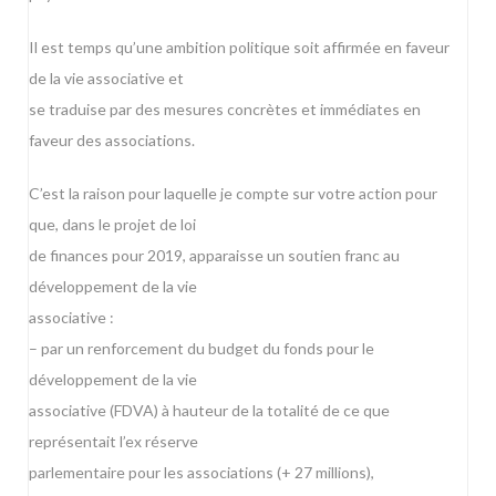
Il est temps qu’une ambition politique soit affirmée en faveur
de la vie associative et
se traduise par des mesures concrètes et immédiates en
faveur des associations.
C’est la raison pour laquelle je compte sur votre action pour
que, dans le projet de loi
de finances pour 2019, apparaisse un soutien franc au
développement de la vie
associative :
– par un renforcement du budget du fonds pour le
développement de la vie
associative (FDVA) à hauteur de la totalité de ce que
représentait l’ex réserve
parlementaire pour les associations (+ 27 millions),