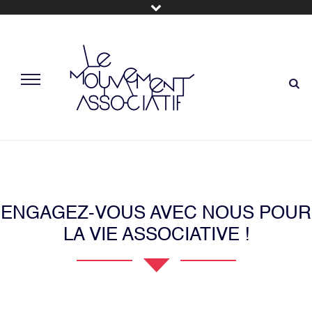
ENGAGEZ-VOUS AVEC NOUS POUR
LA VIE ASSOCIATIVE !