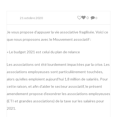
0
21 octobre 2020
0
Je vous propose d’appuyer la vie associative fragilisée. Voici ce
que nous proposons avec le Mouvement associatif :
« Le budget 2021 est celui du plan de relance
Les associations ont été lourdement impactées par la crise. Les
associations employeuses sont particulièrement touchées,
alors qu’elles emploient aujourd’hui 1,8 million de salariés. Pour
cette raison, et afin d’aider le secteur associatif, le présent
amendement propose d’exonérer les associations employeuses
(ETI et grandes associations) de la taxe sur les salaires pour
2021.