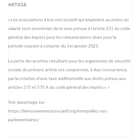
ARTICLE
« Les associations à but non lucratif qui emploient au moins un
salarié sont exonérées de la taxe prévue à l’article 231 du code
général des impôts pour les rémunérations dues pour la
période courant à compter du 1er janvier 2021.
La perte de recettes résultant pour les organismes de sécurité
sociale du présent article est compensée, à due concurrence,
par la création d’une taxe additionnelle aux droits prévus aux
articles 575 et 575 A du code général des impôts ». »
Voir davantage sur
https://lemouvementassociatif.org/interpellez-vos-
parlementaires/