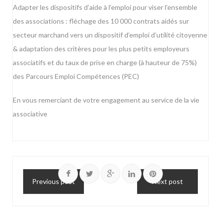
Adapter les dispositifs d’aide à l’emploi pour viser l’ensemble
des associations : fléchage des 10 000 contrats aidés sur
secteur marchand vers un dispositif d’emploi d’utilité citoyenne
& adaptation des critères pour les plus petits employeurs
associatifs et du taux de prise en charge (à hauteur de 75%)
des Parcours Emploi Compétences (PEC)
En vous remerciant de votre engagement au service de la vie
associative
Previous post
Next post