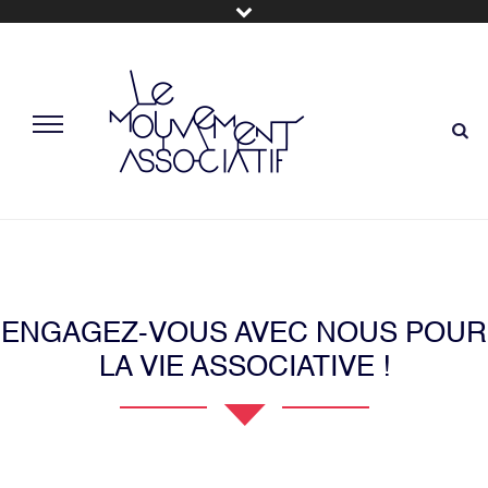
ENGAGEZ-VOUS AVEC NOUS POUR
LA VIE ASSOCIATIVE !