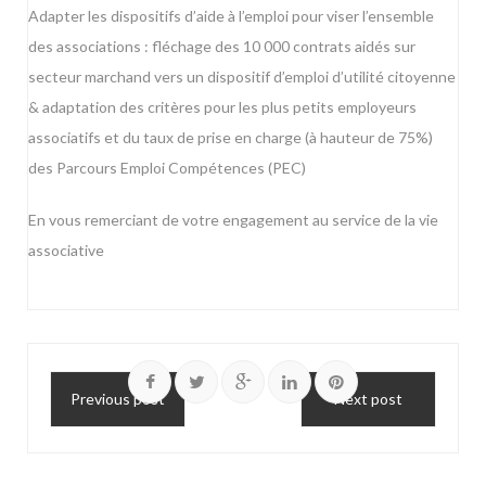
Adapter les dispositifs d’aide à l’emploi pour viser l’ensemble
des associations : fléchage des 10 000 contrats aidés sur
secteur marchand vers un dispositif d’emploi d’utilité citoyenne
& adaptation des critères pour les plus petits employeurs
associatifs et du taux de prise en charge (à hauteur de 75%)
des Parcours Emploi Compétences (PEC)
En vous remerciant de votre engagement au service de la vie
associative
Previous post
Next post