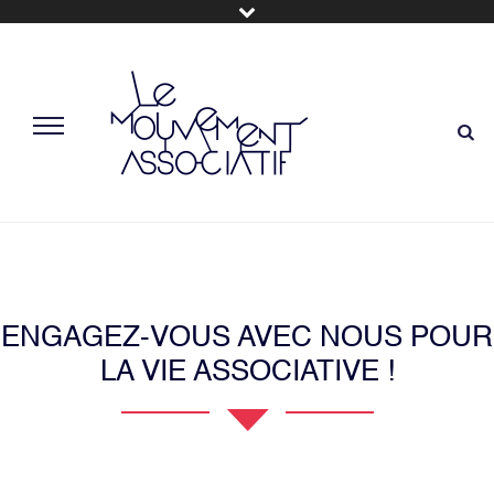
ENGAGEZ-VOUS AVEC NOUS POUR
LA VIE ASSOCIATIVE !