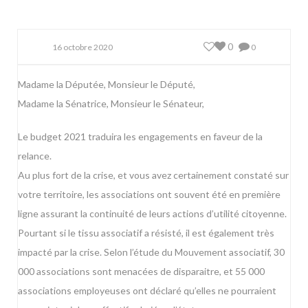
0
16 octobre 2020
0
Madame la Députée, Monsieur le Député,
Madame la Sénatrice, Monsieur le Sénateur,
Le budget 2021 traduira les engagements en faveur de la
relance.
Au plus fort de la crise, et vous avez certainement constaté sur
votre territoire, les associations ont souvent été en première
ligne assurant la continuité de leurs actions d’utilité citoyenne.
Pourtant si le tissu associatif a résisté, il est également très
impacté par la crise. Selon l’étude du Mouvement associatif, 30
000 associations sont menacées de disparaitre, et 55 000
associations employeuses ont déclaré qu’elles ne pourraient