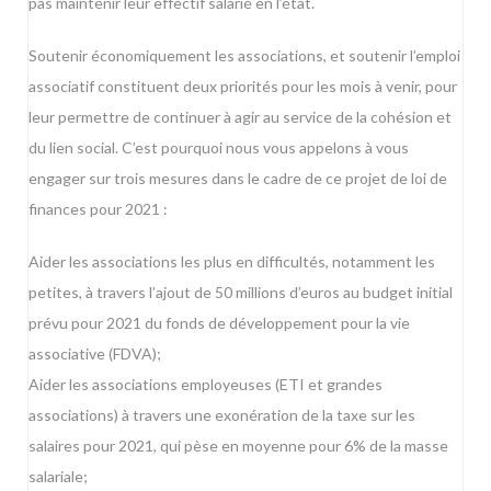
pas maintenir leur effectif salarié en l’état.
Soutenir économiquement les associations, et soutenir l’emploi
associatif constituent deux priorités pour les mois à venir, pour
leur permettre de continuer à agir au service de la cohésion et
du lien social. C’est pourquoi nous vous appelons à vous
engager sur trois mesures dans le cadre de ce projet de loi de
finances pour 2021 :
Aider les associations les plus en difficultés, notamment les
petites, à travers l’ajout de 50 millions d’euros au budget initial
prévu pour 2021 du fonds de développement pour la vie
associative (FDVA);
Aider les associations employeuses (ETI et grandes
associations) à travers une exonération de la taxe sur les
salaires pour 2021, qui pèse en moyenne pour 6% de la masse
salariale;