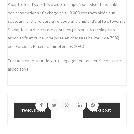
Adapter les dispositifs d’aide à l’emploi pour viser l’ensemble
des associations : fléchage des 10 000 contrats aidés sur
secteur marchand vers un dispositif d’emploi d’utilité citoyenne
& adaptation des critères pour les plus petits employeurs
associatifs et du taux de prise en charge (à hauteur de 75%)
des Parcours Emploi Compétences (PEC)
En vous remerciant de votre engagement au service de la vie
associative
Previous post
Next post