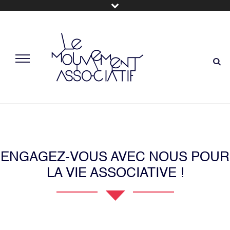
ENGAGEZ-VOUS AVEC NOUS POUR
LA VIE ASSOCIATIVE !