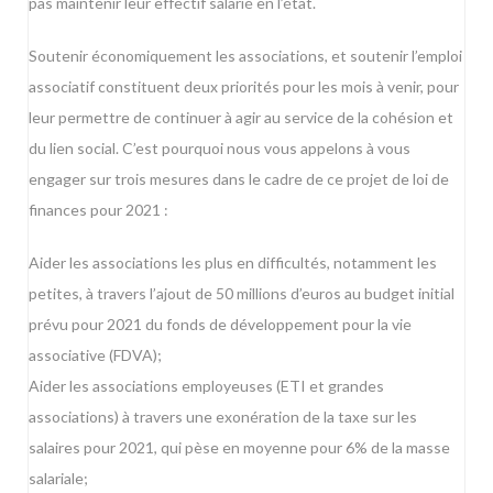
pas maintenir leur effectif salarié en l’état.
Soutenir économiquement les associations, et soutenir l’emploi
associatif constituent deux priorités pour les mois à venir, pour
leur permettre de continuer à agir au service de la cohésion et
du lien social. C’est pourquoi nous vous appelons à vous
engager sur trois mesures dans le cadre de ce projet de loi de
finances pour 2021 :
Aider les associations les plus en difficultés, notamment les
petites, à travers l’ajout de 50 millions d’euros au budget initial
prévu pour 2021 du fonds de développement pour la vie
associative (FDVA);
Aider les associations employeuses (ETI et grandes
associations) à travers une exonération de la taxe sur les
salaires pour 2021, qui pèse en moyenne pour 6% de la masse
salariale;