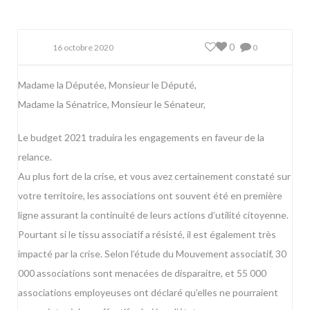
0
16 octobre 2020
0
Madame la Députée, Monsieur le Député,
Madame la Sénatrice, Monsieur le Sénateur,
Le budget 2021 traduira les engagements en faveur de la
relance.
Au plus fort de la crise, et vous avez certainement constaté sur
votre territoire, les associations ont souvent été en première
ligne assurant la continuité de leurs actions d’utilité citoyenne.
Pourtant si le tissu associatif a résisté, il est également très
impacté par la crise. Selon l’étude du Mouvement associatif, 30
000 associations sont menacées de disparaitre, et 55 000
associations employeuses ont déclaré qu’elles ne pourraient