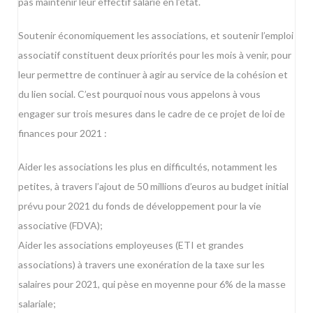
pas maintenir leur effectif salarié en l’état.
Soutenir économiquement les associations, et soutenir l’emploi
associatif constituent deux priorités pour les mois à venir, pour
leur permettre de continuer à agir au service de la cohésion et
du lien social. C’est pourquoi nous vous appelons à vous
engager sur trois mesures dans le cadre de ce projet de loi de
finances pour 2021 :
Aider les associations les plus en difficultés, notamment les
petites, à travers l’ajout de 50 millions d’euros au budget initial
prévu pour 2021 du fonds de développement pour la vie
associative (FDVA);
Aider les associations employeuses (ETI et grandes
associations) à travers une exonération de la taxe sur les
salaires pour 2021, qui pèse en moyenne pour 6% de la masse
salariale;