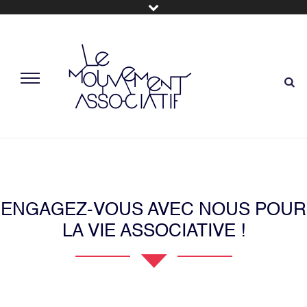
ENGAGEZ-VOUS AVEC NOUS POUR
LA VIE ASSOCIATIVE !