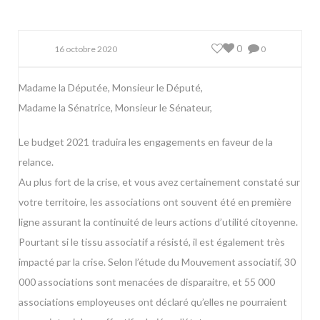
0
16 octobre 2020
0
Madame la Députée, Monsieur le Député,
Madame la Sénatrice, Monsieur le Sénateur,
Le budget 2021 traduira les engagements en faveur de la
relance.
Au plus fort de la crise, et vous avez certainement constaté sur
votre territoire, les associations ont souvent été en première
ligne assurant la continuité de leurs actions d’utilité citoyenne.
Pourtant si le tissu associatif a résisté, il est également très
impacté par la crise. Selon l’étude du Mouvement associatif, 30
000 associations sont menacées de disparaitre, et 55 000
associations employeuses ont déclaré qu’elles ne pourraient