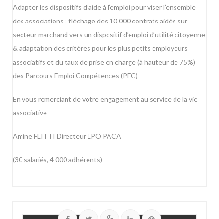
Adapter les dispositifs d’aide à l’emploi pour viser l’ensemble
des associations : fléchage des 10 000 contrats aidés sur
secteur marchand vers un dispositif d’emploi d’utilité citoyenne
& adaptation des critères pour les plus petits employeurs
associatifs et du taux de prise en charge (à hauteur de 75%)
des Parcours Emploi Compétences (PEC)
En vous remerciant de votre engagement au service de la vie
associative
Amine FLITTI Directeur LPO PACA
(30 salariés, 4 000 adhérents)