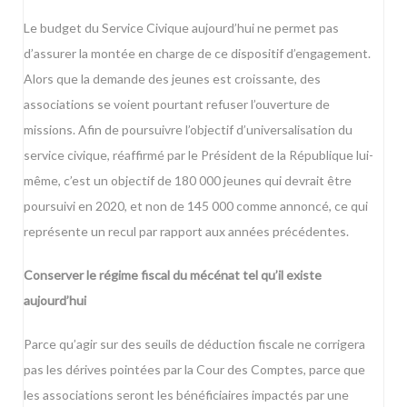
Le budget du Service Civique aujourd’hui ne permet pas
d’assurer la montée en charge de ce dispositif d’engagement.
Alors que la demande des jeunes est croissante, des
associations se voient pourtant refuser l’ouverture de
missions. Afin de poursuivre l’objectif d’universalisation du
service civique, réaffirmé par le Président de la République lui-
même, c’est un objectif de 180 000 jeunes qui devrait être
poursuivi en 2020, et non de 145 000 comme annoncé, ce qui
représente un recul par rapport aux années précédentes.
Conserver le régime fiscal du mécénat tel qu’il existe
aujourd’hui
Parce qu’agir sur des seuils de déduction fiscale ne corrigera
pas les dérives pointées par la Cour des Comptes, parce que
les associations seront les bénéficiaires impactés par une