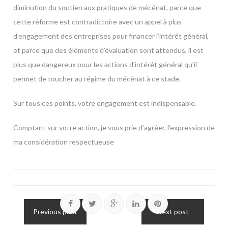
diminution du soutien aux pratiques de mécénat, parce que
cette réforme est contradictoire avec un appel à plus
d’engagement des entreprises pour financer l’intérêt général,
et parce que des éléments d’évaluation sont attendus, il est
plus que dangereux pour les actions d’intérêt général qu’il
permet de toucher au régime du mécénat à ce stade.
Sur tous ces points, votre engagement est indispensable.
Comptant sur votre action, je vous prie d’agréer, l’expression de
ma considération respectueuse
Previous post
Next post