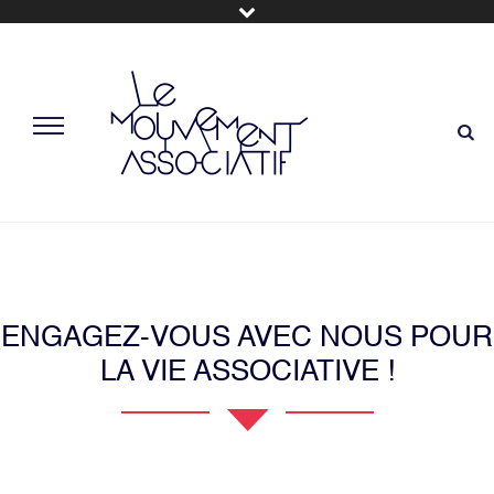
ENGAGEZ-VOUS AVEC NOUS POUR
LA VIE ASSOCIATIVE !