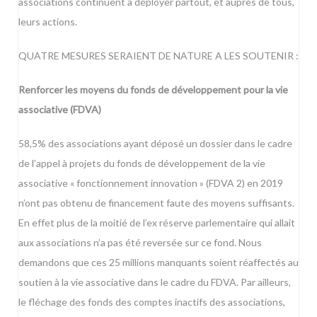
associations continuent à déployer partout, et auprès de tous,
leurs actions.
QUATRE MESURES SERAIENT DE NATURE A LES SOUTENIR :
Renforcer les moyens du fonds de développement pour la vie
associative (FDVA)
58,5% des associations ayant déposé un dossier dans le cadre
de l’appel à projets du fonds de développement de la vie
associative « fonctionnement innovation » (FDVA 2) en 2019
n’ont pas obtenu de financement faute des moyens suffisants.
En effet plus de la moitié de l’ex réserve parlementaire qui allait
aux associations n’a pas été reversée sur ce fond. Nous
demandons que ces 25 millions manquants soient réaffectés au
soutien à la vie associative dans le cadre du FDVA. Par ailleurs,
le fléchage des fonds des comptes inactifs des associations,