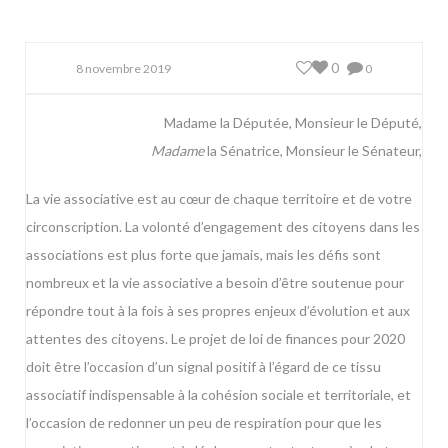
0
8 novembre 2019
0
Madame la Députée, Monsieur le Député,
Madame
la Sénatrice, Monsieur le Sénateur,
La vie associative est au cœur de chaque territoire et de votre
circonscription. La volonté d’engagement des citoyens dans les
associations est plus forte que jamais, mais les défis sont
nombreux et la vie associative a besoin d’être soutenue pour
répondre tout à la fois à ses propres enjeux d’évolution et aux
attentes des citoyens. Le projet de loi de finances pour 2020
doit être l’occasion d’un signal positif à l’égard de ce tissu
associatif indispensable à la cohésion sociale et territoriale, et
l’occasion de redonner un peu de respiration pour que les