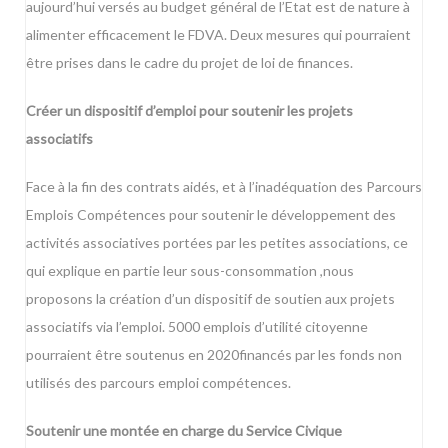
aujourd’hui versés au budget général de l’Etat est de nature à
alimenter efficacement le FDVA. Deux mesures qui pourraient
être prises dans le cadre du projet de loi de finances.
Créer un dispositif d’emploi pour soutenir les projets
associatifs
Face à la fin des contrats aidés, et à l’inadéquation des Parcours
Emplois Compétences pour soutenir le développement des
activités associatives portées par les petites associations, ce
qui explique en partie leur sous-consommation ,nous
proposons la création d’un dispositif de soutien aux projets
associatifs via l’emploi. 5000 emplois d’utilité citoyenne
pourraient être soutenus en 2020financés par les fonds non
utilisés des parcours emploi compétences.
Soutenir une montée en charge du Service Civique