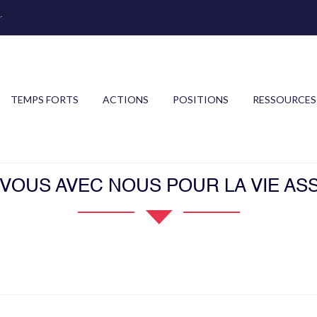
r
TEMPS FORTS
ACTIONS
POSITIONS
RESSOURCES
OUS AVEC NOUS POUR LA VIE ASS