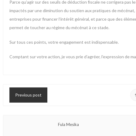
Parce qu’agir sur des seuils de déduction fiscale ne corrigera pas 
impactés par une diminution du soutien aux pratiques de mécénat,
entreprises pour financer l’intérêt général, et parce que des élémen
permet de toucher au régime du mécénat à ce stade.
Sur tous ces points, votre engagement est indispensable.
Comptant sur votre action, je vous prie d’agréer, l’expression de 
Previous post
Fula Mesika