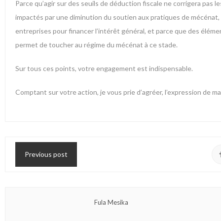
Parce qu’agir sur des seuils de déduction fiscale ne corrigera pas 
impactés par une diminution du soutien aux pratiques de mécénat,
entreprises pour financer l’intérêt général, et parce que des élémen
permet de toucher au régime du mécénat à ce stade.
Sur tous ces points, votre engagement est indispensable.
Comptant sur votre action, je vous prie d’agréer, l’expression de 
Previous post
Fula Mesika