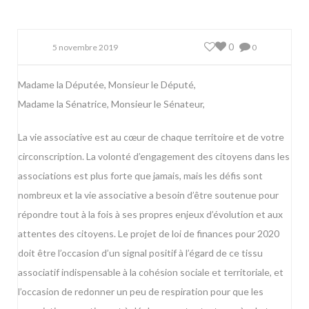
0
5 novembre 2019
0
Madame la Députée, Monsieur le Député,
Madame la Sénatrice, Monsieur le Sénateur,
La vie associative est au cœur de chaque territoire et de votre
circonscription. La volonté d’engagement des citoyens dans les
associations est plus forte que jamais, mais les défis sont
nombreux et la vie associative a besoin d’être soutenue pour
répondre tout à la fois à ses propres enjeux d’évolution et aux
attentes des citoyens. Le projet de loi de finances pour 2020
doit être l’occasion d’un signal positif à l’égard de ce tissu
associatif indispensable à la cohésion sociale et territoriale, et
l’occasion de redonner un peu de respiration pour que les