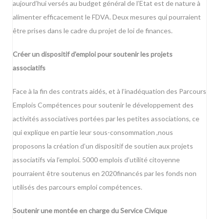
aujourd’hui versés au budget général de l’Etat est de nature à
alimenter efficacement le FDVA. Deux mesures qui pourraient
être prises dans le cadre du projet de loi de finances.
Créer un dispositif d’emploi pour soutenir les projets
associatifs
Face à la fin des contrats aidés, et à l’inadéquation des Parcours
Emplois Compétences pour soutenir le développement des
activités associatives portées par les petites associations, ce
qui explique en partie leur sous-consommation ,nous
proposons la création d’un dispositif de soutien aux projets
associatifs via l’emploi. 5000 emplois d’utilité citoyenne
pourraient être soutenus en 2020financés par les fonds non
utilisés des parcours emploi compétences.
Soutenir une montée en charge du Service Civique