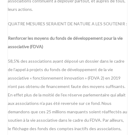
associations continuent à déployer partout, et auprès de tous,
leurs actions.
QUATRE MESURES SERAIENT DE NATURE A LES SOUTENIR :
Renforcer les moyens du fonds de développement pour la vie
associative (FDVA)
58,5% des associations ayant déposé un dossier dans le cadre
de l’appel à projets du fonds de développement de la vie
associative « fonctionnement innovation » (FDVA 2) en 2019
n’ont pas obtenu de financement faute des moyens suffisants.
En effet plus de la moitié de l’ex réserve parlementaire qui allait
aux associations n’a pas été reversée sur ce fond. Nous
demandons que ces 25 millions manquants soient réaffectés au
soutien à la vie associative dans le cadre du FDVA. Par ailleurs,
le fléchage des fonds des comptes inactifs des associations,