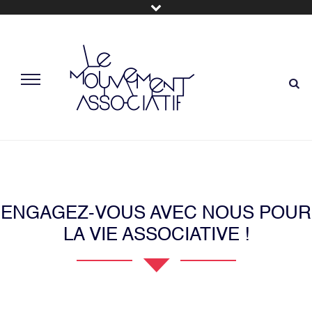
ENGAGEZ-VOUS AVEC NOUS POUR
LA VIE ASSOCIATIVE !