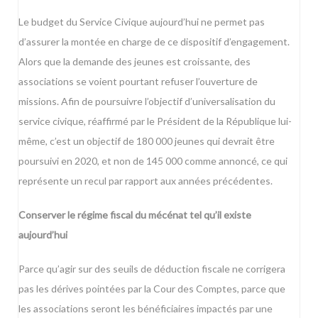
Le budget du Service Civique aujourd’hui ne permet pas
d’assurer la montée en charge de ce dispositif d’engagement.
Alors que la demande des jeunes est croissante, des
associations se voient pourtant refuser l’ouverture de
missions. Afin de poursuivre l’objectif d’universalisation du
service civique, réaffirmé par le Président de la République lui-
même, c’est un objectif de 180 000 jeunes qui devrait être
poursuivi en 2020, et non de 145 000 comme annoncé, ce qui
représente un recul par rapport aux années précédentes.
Conserver le régime fiscal du mécénat tel qu’il existe
aujourd’hui
Parce qu’agir sur des seuils de déduction fiscale ne corrigera
pas les dérives pointées par la Cour des Comptes, parce que
les associations seront les bénéficiaires impactés par une