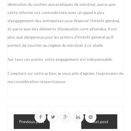
diminution du soutien aux pratiques de mécénat, parce que
cette réforme est contradictoire avec un appel à plus
d’engagement des entreprises pour financer l’intérêt général,
et parce que des éléments d’évaluation sont attendus, il est
plus que dangereux pour les actions d’intérêt général qu’il
permet de toucher au régime du mécénat à ce stade.
Sur tous ces points, votre engagement est indispensable.
Comptant sur votre action, je vous prie d’agréer, l’expression de
ma considération respectueuse
Previous post
Next post